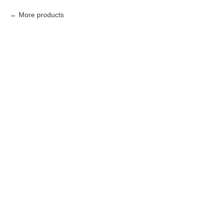
More products