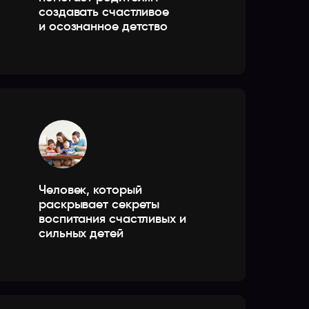
создавать счастливое
и осознанное детство
Человек, который
раскрывает секреты
воспитания счастливых и
сильных детей