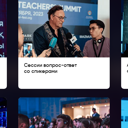
Сессии вопрос-ответ
со спикерами