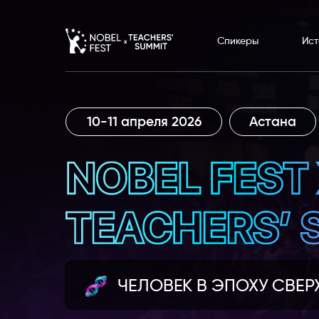
Спикеры
Ист
10-11 апреля 2026
Астана
ЧЕЛОВЕК В ЭПОХУ СВЕР