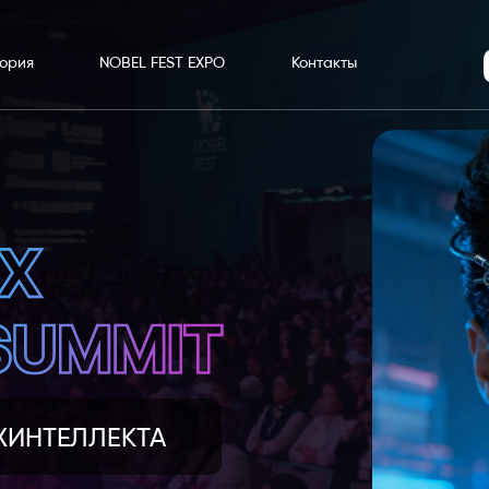
ория
NOBEL FEST EXPO
Контакты
ХИНТЕЛЛЕКТА