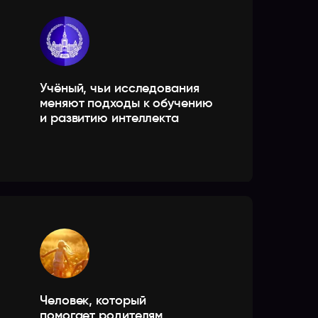
Учёный, чьи исследования
меняют подходы к обучению
и развитию интеллекта
Человек, который
помогает родителям