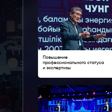
Повышение
профессионального статуса
и экспертизы