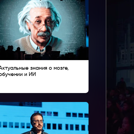
Актуальные знания о мозге,
обучении и ИИ