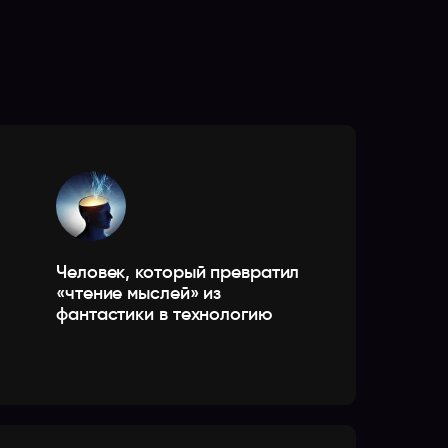
Человек, который превратил
«чтение мыслей» из
фантастики в технологию