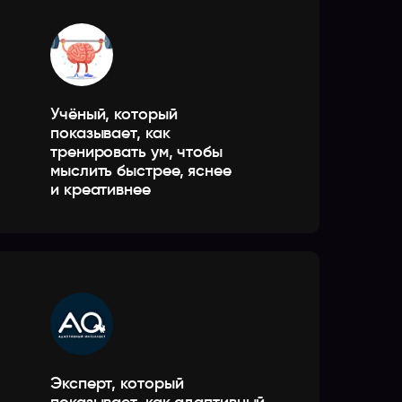
Учёный, который
показывает, как
тренировать ум, чтобы
мыслить быстрее, яснее
и креативнее
Эксперт, который